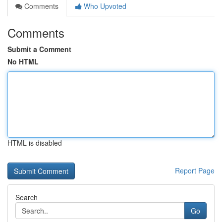
Comments
Who Upvoted
Comments
Submit a Comment
No HTML
HTML is disabled
Report Page
Search
Go