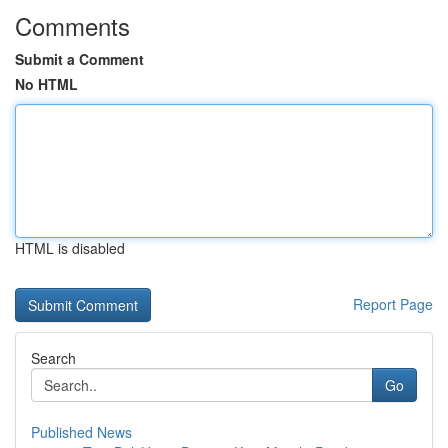
Comments
Submit a Comment
No HTML
HTML is disabled
Report Page
Search
Go
Published News