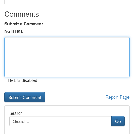
Comments
Submit a Comment
No HTML
HTML is disabled
Report Page
Search
Go