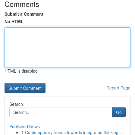
Comments
Submit a Comment
No HTML
HTML is disabled
Report Page
Search
Go
Published News
1
Contemporary trends towards integrated thinking...