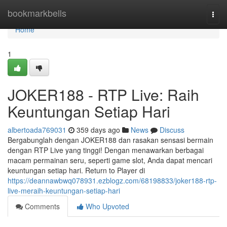
Home
bookmarkbells
Togg
navi
Home
1
JOKER188 - RTP Live: Raih
Keuntungan Setiap Hari
albertoada769031
359 days ago
News
Discuss
Bergabunglah dengan JOKER188 dan rasakan sensasi bermain
dengan RTP Live yang tinggi! Dengan menawarkan berbagai
macam permainan seru, seperti game slot, Anda dapat mencari
keuntungan setiap hari. Return to Player di
https://deannawbwq078931.ezblogz.com/68198833/joker188-rtp-
live-meraih-keuntungan-setiap-hari
Comments
Who Upvoted