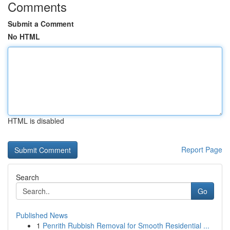
Comments
Submit a Comment
No HTML
HTML is disabled
Report Page
Search
Go
Published News
1
Penrith Rubbish Removal for Smooth Residential ...