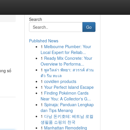
Search
Go
Published News
1
Melbourne Plumber: Your
Local Expert for Reliab...
1
Ready Mix Concrete: Your
Overview to Performa...
1
พูลวิลล่า พัทยา: สวรรค์ ส่วน
rong số
ตัว ริม ทะเล
1
covidien products
1
Your Perfect Island Escape
1
Finding Pokémon Cards
Near You: A Collector's G...
1
Spinaja: Panduan Lengkap
dan Tips Menang
1
다낭 돈키호테: 베트남 로컬
생필품 쇼핑의 천국
1
Manhattan Remodeling