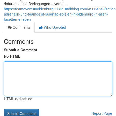
dafür optimale Bedingungen – von m...
https://teameventsinoldenburg98641.mdkblog.com/42684548/action
adrenalin-und-teamgeist-lasertag-spielen-in-oldenburg-in-allen-
facetten-erleben
Comments
Who Upvoted
Comments
Submit a Comment
No HTML
HTML is disabled
Report Page