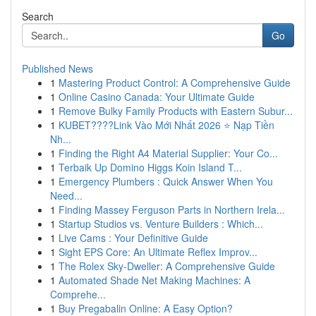
Search
Go
Published News
1
Mastering Product Control: A Comprehensive Guide
1
Online Casino Canada: Your Ultimate Guide
1
Remove Bulky Family Products with Eastern Subur...
1
KUBET????️Link Vào Mới Nhất 2026 ⭐ Nạp Tiền
Nh...
1
Finding the Right A4 Material Supplier: Your Co...
1
Terbaik Up Domino Higgs Koin Island T...
1
Emergency Plumbers : Quick Answer When You
Need...
1
Finding Massey Ferguson Parts in Northern Irela...
1
Startup Studios vs. Venture Builders : Which...
1
Live Cams : Your Definitive Guide
1
Sight EPS Core: An Ultimate Reflex Improv...
1
The Rolex Sky-Dweller: A Comprehensive Guide
1
Automated Shade Net Making Machines: A
Comprehe...
1
Buy Pregabalin Online: A Easy Option?