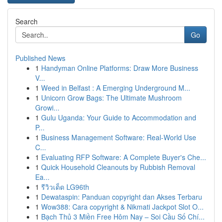
Search
Go
Published News
1
Handyman Online Platforms: Draw More Business
V...
1
Weed in Belfast : A Emerging Underground M...
1
Unicorn Grow Bags: The Ultimate Mushroom
Growi...
1
Gulu Uganda: Your Guide to Accommodation and
P...
1
Business Management Software: Real-World Use
C...
1
Evaluating RFP Software: A Complete Buyer's Che...
1
Quick Household Cleanouts by Rubbish Removal
Ea...
1
รีวิวเด็ด LG96th
1
Dewataspin: Panduan copyright dan Akses Terbaru
1
Wow388: Cara copyright & Nikmati Jackpot Slot O...
1
Bạch Thủ 3 Miền Free Hôm Nay – Soi Cầu Số Chí...