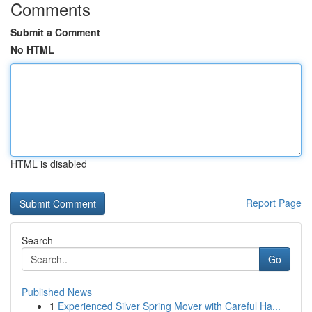
Comments
Submit a Comment
No HTML
HTML is disabled
Report Page
Search
Go
Published News
1
Experienced Silver Spring Mover with Careful Ha...