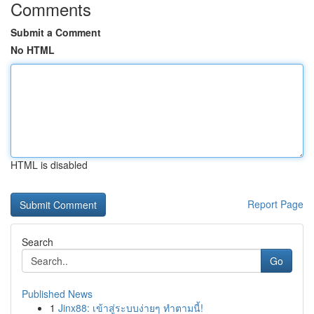
Comments
Submit a Comment
No HTML
HTML is disabled
Report Page
Search
Go
Published News
1
Jinx88: เข้าสู่ระบบง่ายๆ ทำตามนี้!