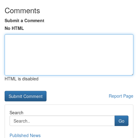
Comments
Submit a Comment
No HTML
HTML is disabled
Report Page
Search
Go
Published News