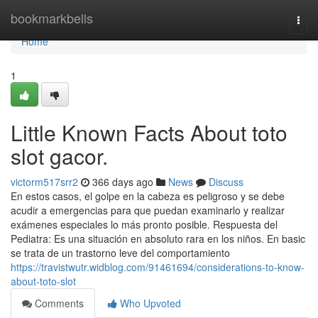
Home
bookmarkbells
Togg
navi
Home
1
Little Known Facts About toto
slot gacor.
victorm517srr2
366 days ago
News
Discuss
En estos casos, el golpe en la cabeza es peligroso y se debe
acudir a emergencias para que puedan examinarlo y realizar
exámenes especiales lo más pronto posible. Respuesta del
Pediatra: Es una situación en absoluto rara en los niños. En basic
se trata de un trastorno leve del comportamiento
https://travistwutr.widblog.com/91461694/considerations-to-know-
about-toto-slot
Comments
Who Upvoted