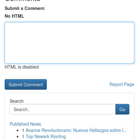
Submit a Comment
No HTML
HTML is disabled
Report Page
Search
Go
Published News
1
Avance Revolucionario: Nuevos Hallazgos sobre l...
1
Top Newark Roofing