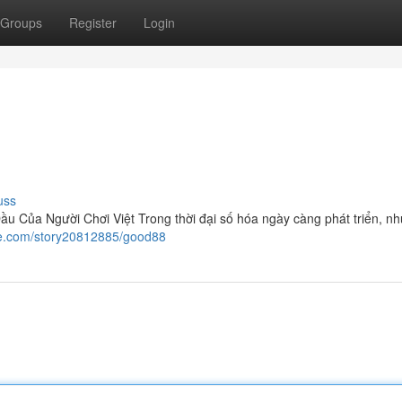
Groups
Register
Login
uss
Của Người Chơi Việt Trong thời đại số hóa ngày càng phát triển, nh
ive.com/story20812885/good88