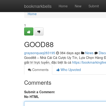
Home
bookmarkbells
Home
New
Submit
Home
1
GOOD88
graysonquaq283195
384 days ago
News
Disc
Good88 – Nhà Cái Cá Cược Uy Tín, Lựa Chọn Hàng Đầu 
giải trí trực tuyến, đặc biệt là cá
https://bookmarkingl
Comments
Who Upvoted
Comments
Submit a Comment
No HTML