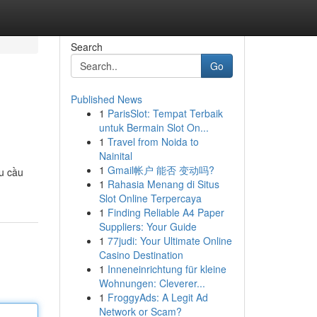
Search
Go
Published News
1
ParisSlot: Tempat Terbaik
untuk Bermain Slot On...
1
Travel from Noida to
Nainital
1
Gmail帐户 能否 变动吗?
u cầu
1
Rahasia Menang di Situs
Slot Online Terpercaya
1
Finding Reliable A4 Paper
Suppliers: Your Guide
1
77judi: Your Ultimate Online
Casino Destination
1
Inneneinrichtung für kleine
Wohnungen: Cleverer...
1
FroggyAds: A Legit Ad
Network or Scam?