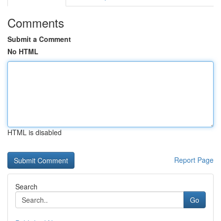
Comments
Submit a Comment
No HTML
HTML is disabled
Report Page
Search
Go