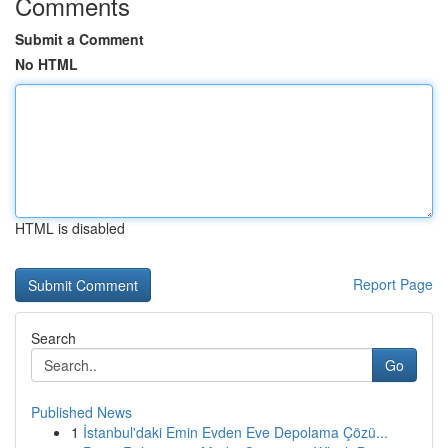
Comments
Submit a Comment
No HTML
HTML is disabled
Report Page
Search
Go
Published News
1
İstanbul'daki Emin Evden Eve Depolama Çözü...