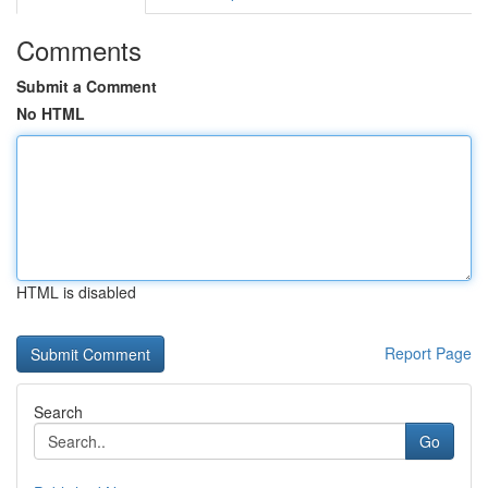
Comments
Submit a Comment
No HTML
HTML is disabled
Report Page
Search
Go