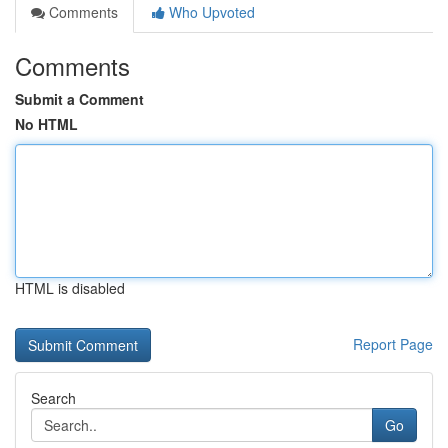
Comments
Who Upvoted
Comments
Submit a Comment
No HTML
HTML is disabled
Report Page
Search
Go