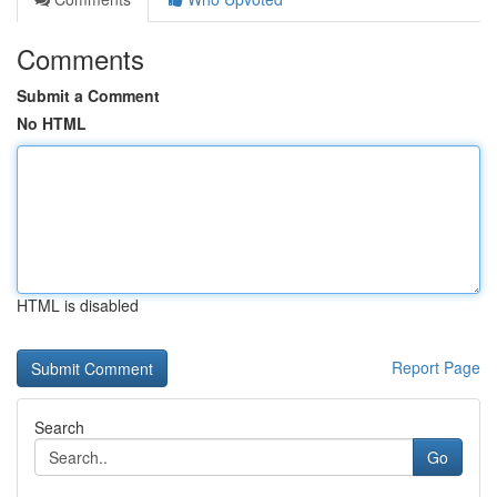
Comments
Submit a Comment
No HTML
HTML is disabled
Report Page
Search
Go