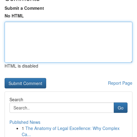
Submit a Comment
No HTML
HTML is disabled
Report Page
Search
Go
Published News
1
The Anatomy of Legal Excellence: Why Complex
Ca...