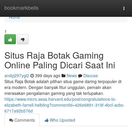
Home
bookmarkbells
Togg
navi
Home
1
Situs Raja Botak Gaming
Online Paling Dicari Saat Ini
andyj297ygl2
399 days ago
News
Discuss
Situs Raja Botak adalah pilihan situs game daring terpopuler di
era modern. Dengan banyak fitur unggulan, pemain akan
merasakan pengalaman gaming yang tak terlupakan.
https://www.micro.seas.harvard.edu/post/congratulations-to-
elizabeth-farrell-helbling?commentId=426e6891-319f-4bcf-acbc-
6717a92b576d
Comments
Who Upvoted