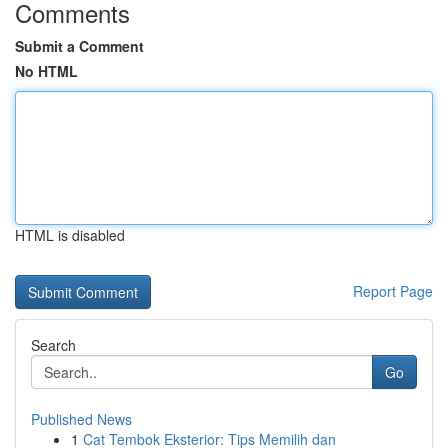
Comments
Submit a Comment
No HTML
HTML is disabled
Report Page
Search
Go
Published News
1
Cat Tembok Eksterior: Tips Memilih dan