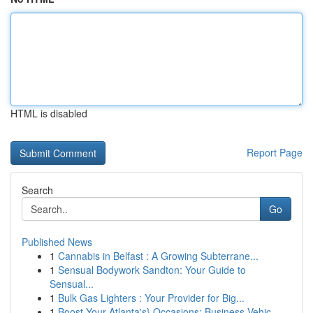
HTML is disabled
Report Page
Search
Go
Published News
1
Cannabis in Belfast : A Growing Subterrane...
1
Sensual Bodywork Sandton: Your Guide to
Sensual...
1
Bulk Gas Lighters : Your Provider for Big...
1
Boost Your Atlanta's} Occasions: Business Vehic...