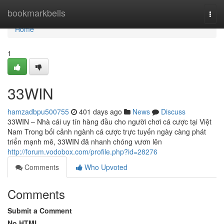
Home
bookmarkbells
Togg
navi
Home
1
33WIN
hamzadbpu500755
401 days ago
News
Discuss
33WIN – Nhà cái uy tín hàng đầu cho người chơi cá cược tại Việt
Nam Trong bối cảnh ngành cá cược trực tuyến ngày càng phát
triển mạnh mẽ, 33WIN đã nhanh chóng vươn lên
http://forum.vodobox.com/profile.php?id=28276
Comments
Who Upvoted
Comments
Submit a Comment
No HTML