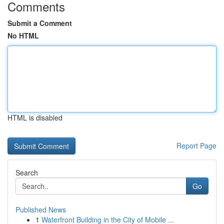
Comments
Submit a Comment
No HTML
HTML is disabled
Report Page
Search
Go
Published News
1
Waterfront Building in the City of Mobile ...