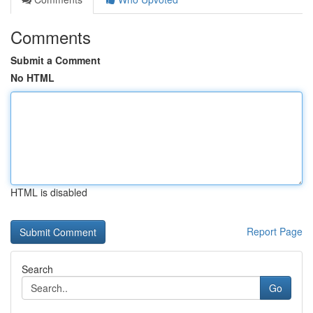
Comments
Submit a Comment
No HTML
HTML is disabled
Report Page
Search
Go