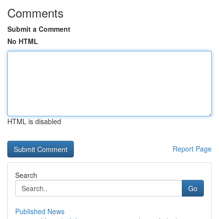
Comments
Submit a Comment
No HTML
HTML is disabled
Report Page
Search
Go
Published News