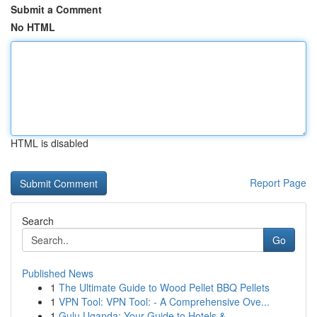
Submit a Comment
No HTML
HTML is disabled
Report Page
Search
Go
Published News
1
The Ultimate Guide to Wood Pellet BBQ Pellets
1
VPN Tool: VPN Tool: - A Comprehensive Ove...
1
Gulu Uganda: Your Guide to Hotels &