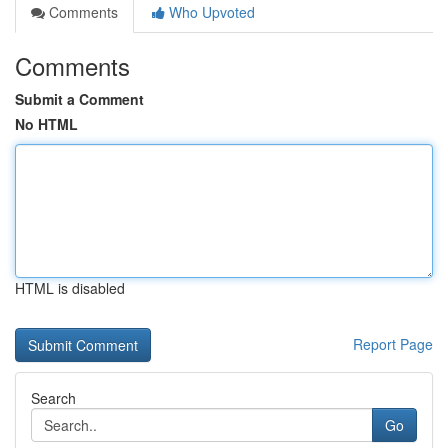
Comments
Who Upvoted
Comments
Submit a Comment
No HTML
HTML is disabled
Report Page
Search
Go