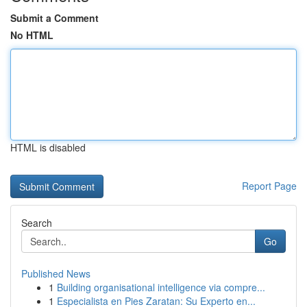
Submit a Comment
No HTML
HTML is disabled
Report Page
Search
Go
Published News
1
Building organisational intelligence via compre...
1
Especialista en Pies Zaratan: Su Experto en...