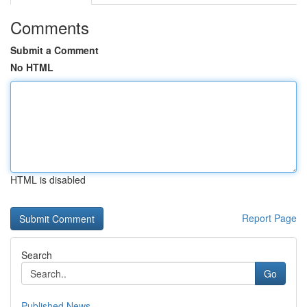
Comments
Submit a Comment
No HTML
HTML is disabled
Report Page
Search
Go
Published News