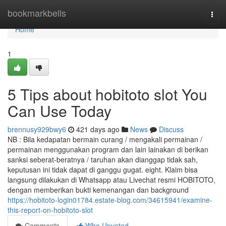
Home
bookmarkbells
Togg
navi
Home
1
5 Tips about hobitoto slot You
Can Use Today
brennusy929bwy6
421 days ago
News
Discuss
NB : Bila kedapatan bermain curang / mengakali permainan /
permainan menggunakan program dan lain lainakan di berikan
sanksi seberat-beratnya / taruhan akan dianggap tidak sah,
keputusan ini tidak dapat di ganggu gugat. eight. Klaim bisa
langsung dilakukan di Whatsapp atau Livechat resmi HOBITOTO,
dengan memberikan bukti kemenangan dan background
https://hobitoto-login01784.estate-blog.com/34615941/examine-
this-report-on-hobitoto-slot
Comments
Who Upvoted