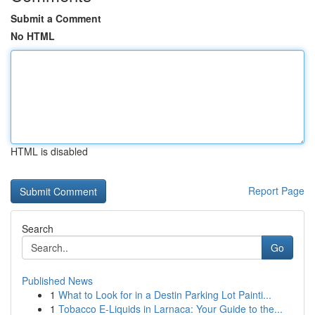
Submit a Comment
No HTML
HTML is disabled
Report Page
Search
Go
Published News
1
What to Look for in a Destin Parking Lot Painti...
1
Tobacco E-Liquids in Larnaca: Your Guide to the...