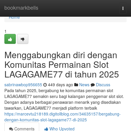
Home
bookmarkbells
Togg
navi
Home
1
Menggabungkan diri dengan
Komunitas Permainan Slot
LAGAGAME77 di tahun 2025
sabrinawbop956655
449 days ago
News
Discuss
Pada tahun 2025, bergabung ke komunitas permainan slot
LAGAGAME77 semakin seru bagi kalangan penggemar slot slot.
Dengan adanya berbagai penawaran menarik yang disediakan
tawarkan, LAGAGAME77 menjadi platform terbaik
https://marcevtu218189.digitollblog.com/34635157/bergabung-
dengan-komunitas-slot-lagagame77-di-2025
Comments
Who Upvoted