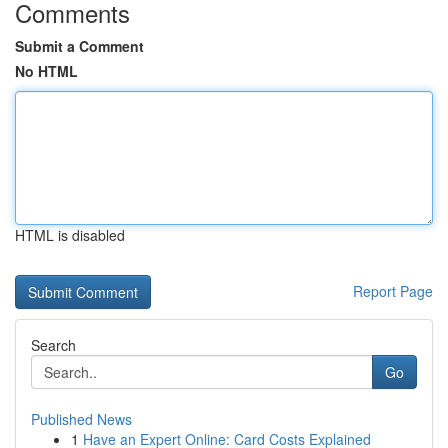
Comments
Submit a Comment
No HTML
HTML is disabled
Report Page
Search
Go
Published News
1
Have an Expert Online: Card Costs Explained