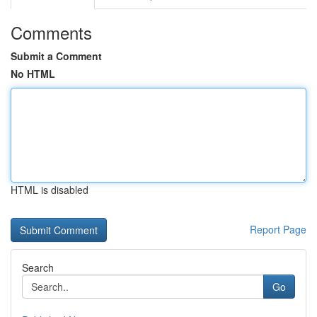
Comments
Submit a Comment
No HTML
HTML is disabled
Report Page
Search
Go