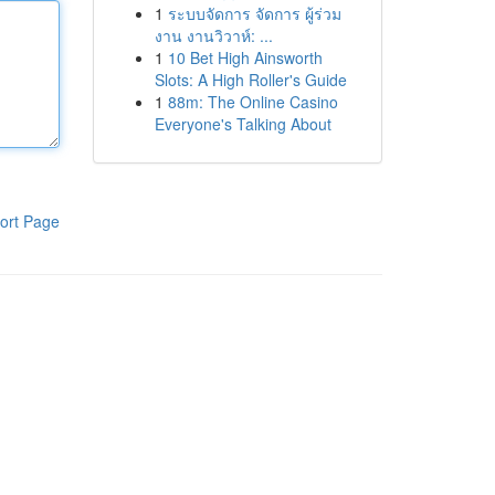
1
ระบบจัดการ จัดการ ผู้ร่วม
งาน งานวิวาห์: ...
1
10 Bet High Ainsworth
Slots: A High Roller's Guide
1
88m: The Online Casino
Everyone's Talking About
ort Page