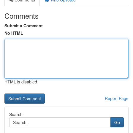
Comments
Submit a Comment
No HTML
HTML is disabled
Report Page
Search
Go