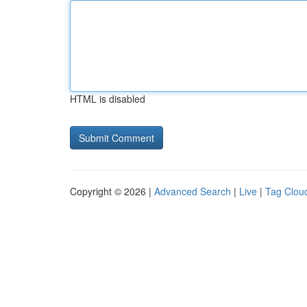
HTML is disabled
Copyright © 2026 |
Advanced Search
|
Live
|
Tag Clou