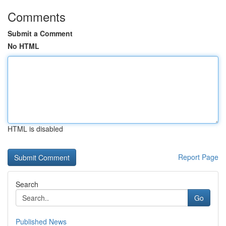
Comments
Submit a Comment
No HTML
HTML is disabled
Report Page
Search
Go
Published News