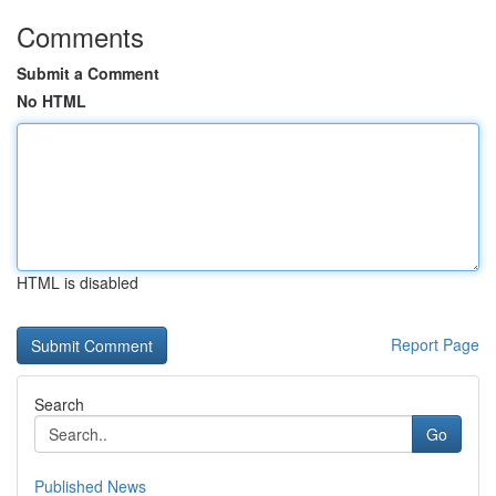
Comments
Submit a Comment
No HTML
HTML is disabled
Report Page
Search
Go
Published News