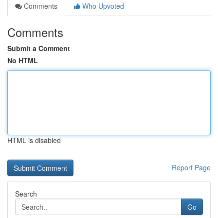
Comments
Who Upvoted
Comments
Submit a Comment
No HTML
HTML is disabled
Report Page
Search
Go