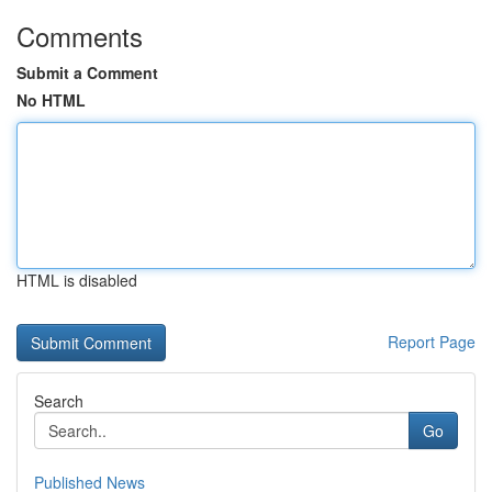
Comments
Submit a Comment
No HTML
HTML is disabled
Report Page
Search
Go
Published News