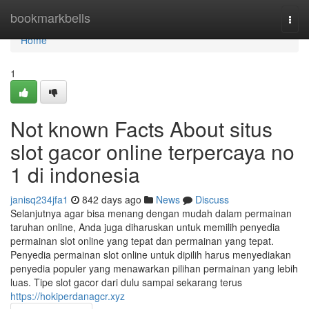
Home
bookmarkbells
Togg
navi
Home
1
Not known Facts About situs
slot gacor online terpercaya no
1 di indonesia
janisq234jfa1
842 days ago
News
Discuss
Selanjutnya agar bisa menang dengan mudah dalam permainan
taruhan online, Anda juga diharuskan untuk memilih penyedia
permainan slot online yang tepat dan permainan yang tepat.
Penyedia permainan slot online untuk dipilih harus menyediakan
penyedia populer yang menawarkan pilihan permainan yang lebih
luas. Tipe slot gacor dari dulu sampai sekarang terus
https://hokiperdanagcr.xyz