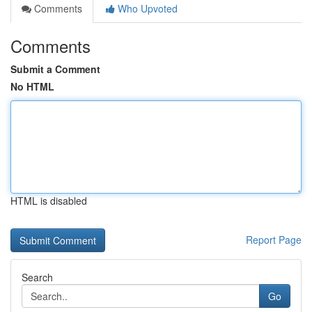
Comments
Who Upvoted
Comments
Submit a Comment
No HTML
HTML is disabled
Report Page
Search
Go