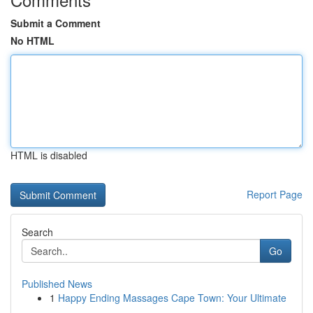
Submit a Comment
No HTML
HTML is disabled
Report Page
Search
Go
Published News
1
Happy Ending Massages Cape Town: Your Ultimate
...