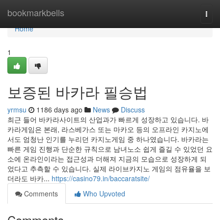
Home
bookmarkbells
Togg
navi
Home
1
보증된 바카라 필승법
yrmsu
1186 days ago
News
Discuss
최근 들어 바카라사이트의 산업과가 빠르게 성장하고 있습니다. 바
카라게임은 본래, 라스베가스 또는 마카오 등의 오프라인 카지노에
서도 엄청난 인기를 누리던 카지노게임 중 하나였습니다. 바카라는
빠른 게임 진행과 단순한 규칙으로 남녀노소 쉽게 즐길 수 있었던 요
소에 온라인이라는 접근성과 더해져 지금의 모습으로 성장하게 되
었다고 추측할 수 있습니다. 실제 라이브카지노 게임의 점유율을 보
더라도 바카...
https://casino79.in/baccaratsite/
Comments
Who Upvoted
Comments