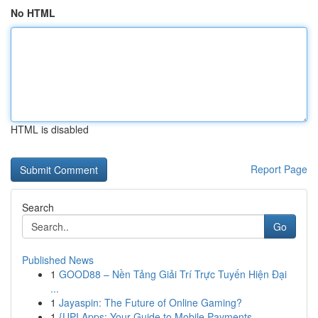
No HTML
HTML is disabled
Report Page
Search
Go
Published News
1
GOOD88 – Nền Tảng Giải Trí Trực Tuyến Hiện Đại
...
1
Jayaspin: The Future of Online Gaming?
1
{UPI Apps: Your Guide to Mobile Payments